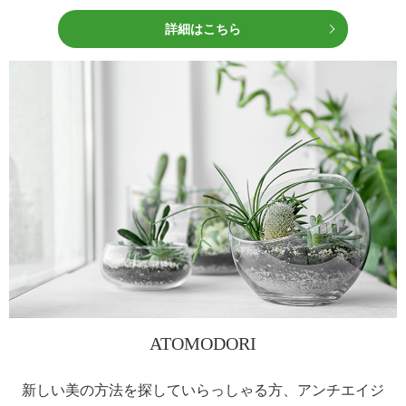
詳細はこちら
ATOMODORI
新しい美の方法を探していらっしゃる方、アンチエイジ