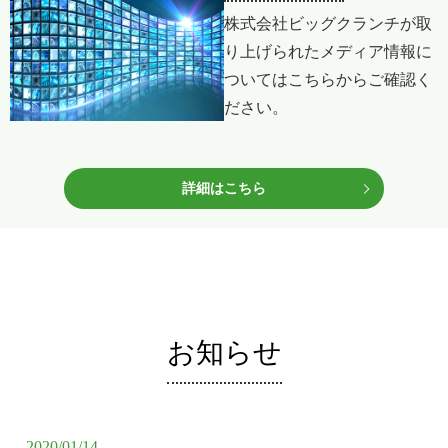
株式会社ビッグクランチが取
り上げられたメディア情報に
ついてはこちらからご確認く
ださい。
詳細はこちら
お知らせ
2020/01/14