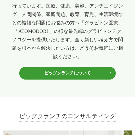
行っています。
医療、健康、美容、アンチエイジン
グ、人間関係、家庭問題、教育、育児、生活環境な
どの
複雑な問題にお悩みの方へ「グラビトン医療」
「ATOMODORI 」の様な最先端のグラビトンテク
ノロジーを提供いたします。
全く新しい考え方で問
題を根本から解決したい方は、どうぞお気軽にご相
談ください。
ビッグクランチについて
ビッグクランチのコンサルティング