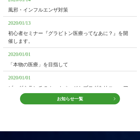
風邪・インフルエンザ対策
2020/01/13
初心者セミナー『グラビトン医療ってなあに？』を開
催します。
2020/01/01
「本物の医療」を目指して
2020/01/01
ビッグクランチのホームページとブログをリニューア
ルオープンしました。
お知らせ一覧