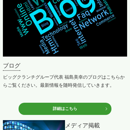
ブログ
ビッグクランチグループ代表 福島美幸のブログはこちらか
らご覧ください。最新情報を随時発信していきます。
詳細はこちら
メディア掲載