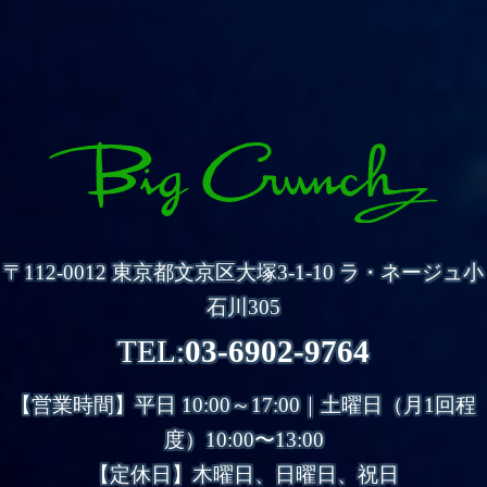
〒112-0012 東京都文京区大塚3-1-10 ラ・ネージュ小
石川305
TEL:
03-6902-9764
【営業時間】
平日 10:00～17:00｜土曜日（月1回程
度）10:00〜13:00
【定休日】木曜日、日曜日、祝日