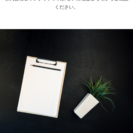
ください。