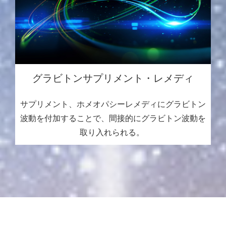
グラビトンサプリメント
・レメディ
サプリメント、ホメオパシーレメディにグラビトン
波動を付加することで、間接的にグラビトン波動を
取り入れられる。