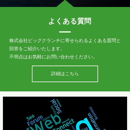
よくある質問
株式会社ビッグクランチに寄せられるよくある質問と
回答をご紹介いたします。
不明点はお気軽にお問い合わせください。
詳細はこちら