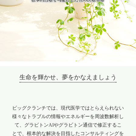
生命を輝かせ、夢をかなえましょう
ビッグクランチでは、現代医学ではとらえられない
様々なトラブルの情報やエネルギーを周波数解析し
て、
グラビトンAIやグラビトン通信で修正するこ
とで、根本的な解決を目指したコンサルティングを