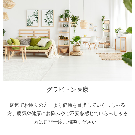
グラビトン医療
病気でお困りの方、より健康を目指していらっしゃる
方、病気や健康にお悩みやご不安を感じていらっしゃる
方は是非一度ご相談ください。