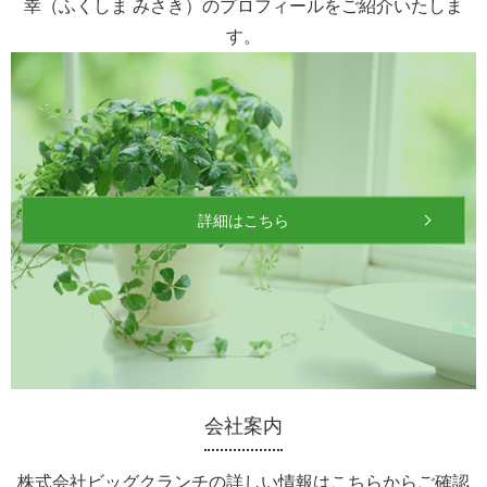
幸（ふくしま みさき）のプロフィールをご紹介いたしま
す。
詳細はこちら
会社案内
株式会社ビッグクランチの詳しい情報は
こちらからご確認