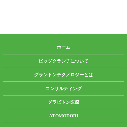
ホーム
ビッグクランチについて
グラントンテクノロジーとは
コンサルティング
グラビトン医療
ATOMODORI