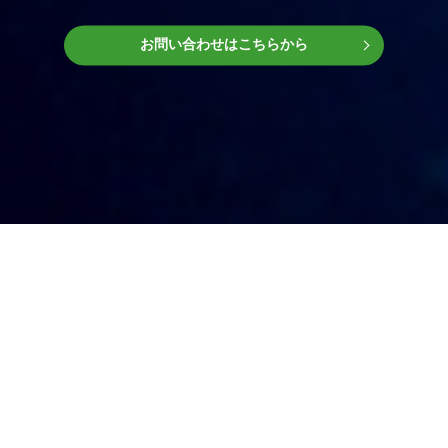
お問い合わせはこちらから