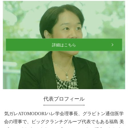
詳細はこちら
代表プロフィール
気ガレATOMODORIハレ学会理事長、グラビトン通信医学
会の理事で、ビッグクランチグループ代表でもある福島 美