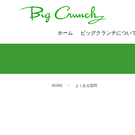
ホーム
ビッグクランチについ
HOME
よくある質問