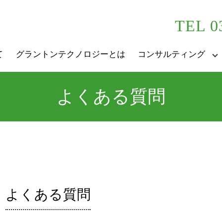
TEL 0
て
グラントンテクノロジーとは
コンサルティング
よくある質問
よくある質問