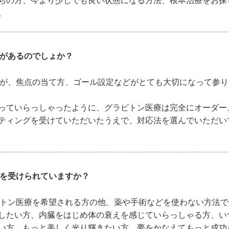
。
があるのでしょか？
が、焦点の当て方、ゴール設定などがとても大切になって参り
っていらっしゃったように、グラビトン医療は完全にオーダー
ティングを受けていただいたうえで、対応法を選んでいただい
を受けられていますか？
トン医療を希望される方の他、薬や手術などを使わない方法で
したい方、内臓をはじめ体の衰えを感じていらっしゃる方、い
い方、もっと美しく光り輝きたい方、夢をかなえてもっと成功