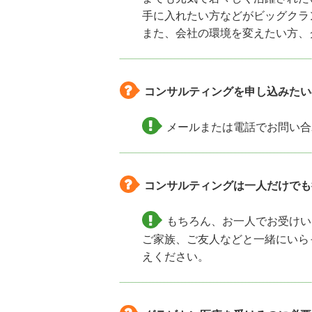
手に入れたい方などがビッグクラ
また、会社の環境を変えたい方、
コンサルティングを申し込みたい
メールまたは電話でお問い合
コンサルティングは一人だけでも
もちろん、お一人でお受けい
ご家族、ご友人などと一緒にいら
えください。