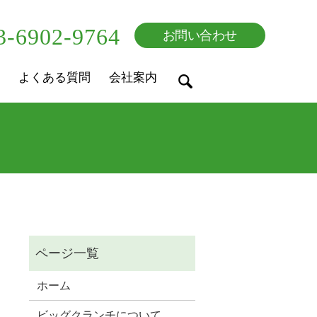
3-6902-9764
お問い合わせ
よくある質問
会社案内
search
ホーム
ビッグクランチについて