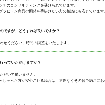
ンチのコンサルティングを受けられています。
グラビトン商品の開発を手掛けたい方の相談にも応じています
のですが、どうすれば良いですか？
わせください。時間の調整をいたします。
行っていただけますか？
ただいて構いません。
っしゃった方が安心される場合は、遠慮なくその旨予約時にお