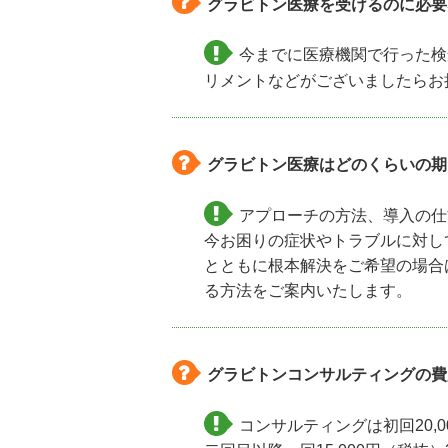
グラビトン医療を受けるのに必要
今までに医療機関で行った検
リメントなどがございましたらお
グラビトン医療はどのくらいの期
アプローチの方法、導入の仕
今お困りの症状やトラブルに対し
とともに根本解決をご希望の場合
る方法をご案内いたします。
グラビトンコンサルティングの費
コンサルティングは初回20,0