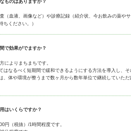
なものはありますか？
査（血液、画像など）や診療記録（紹介状、今お飲みの薬やサ
持ちください。）
間で効果がでますか？
方によりまちまちです。
てはなるべく短期間で緩和できるようにする方法を導入し、そ
は、体や環境が整うまで数ヶ月から数年単位で継続していただ
用はいくらですか？
00円（税抜）/1時間程度です。