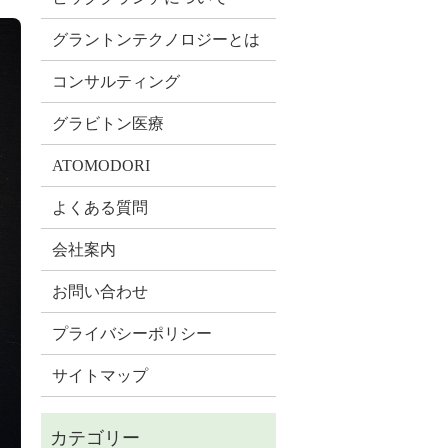
グラントンテクノロジーとは
コンサルティング
グラビトン医療
ATOMODORI
よくある質問
会社案内
お問い合わせ
プライバシーポリシー
サイトマップ