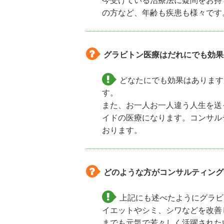
の方など、年齢も疾患も様々です
グラビトン医療はだれにでも効果
どなたにでも効果はあります
す。
また、お一人お一人違う人生を送
イドの医療になります。コンサル
おります。
どのような方がコンサルティング
上記にも述べたようにグラビ
イエットやシミ、シワなどを改善
までも元気で若々しく活躍された