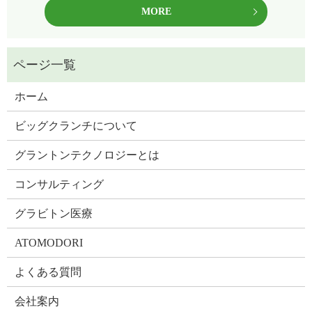
MORE
ホーム
ビッグクランチについて
グラントンテクノロジーとは
コンサルティング
グラビトン医療
ATOMODORI
よくある質問
会社案内