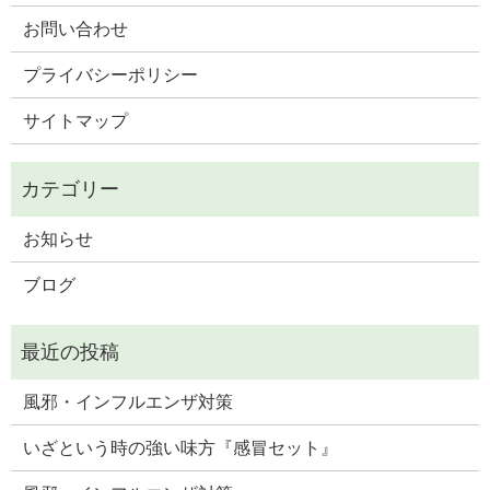
お問い合わせ
プライバシーポリシー
サイトマップ
お知らせ
ブログ
風邪・インフルエンザ対策
いざという時の強い味方『感冒セット』